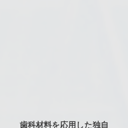
歯科材料を応用した独自