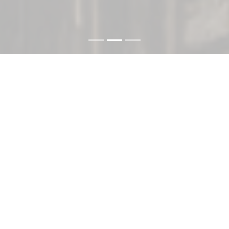
INFORMATION
新着情報
2026.07.29
熊本県熊本地方で発生した地震に関するお見
舞い