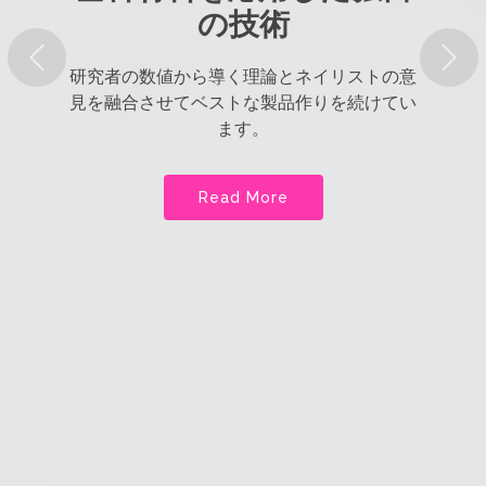
の技術
研究者の数値から導く理論とネイリストの意
見を融合させてベストな製品作りを続けてい
ます。
Read More