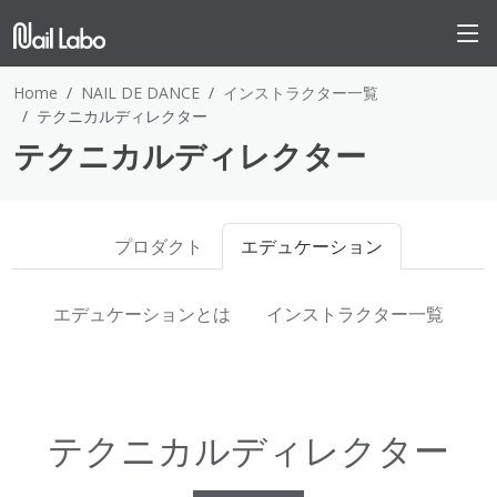
Home
NAIL DE DANCE
インストラクター一覧
テクニカルディレクター
テクニカルディレクター
プロダクト
エデュケーション
エデュケーションとは
インストラクター一覧
テクニカルディレクター