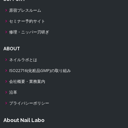
原宿プレスルーム
セミナー予約サイト
修理・ニッパー刃研ぎ
ABOUT
ネイルラボとは
ISO22716(化粧品GMP)の取り組み
会社概要・業務案内
沿革
プライバシーポリシー
About Nail Labo