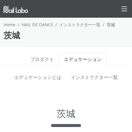
Home
NAIL DE DANCE
インストラクター一覧
茨城
茨城
プロダクト
エデュケーション
エデュケーションとは
インストラクター一覧
茨城