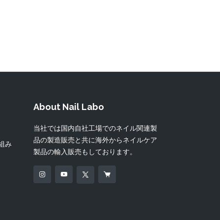
About Nail Labo
当社では国内自社工場でのネイル関連製
品の製造販売と共に海外からネイルケア
り組み
製品の輸入販売もしております。