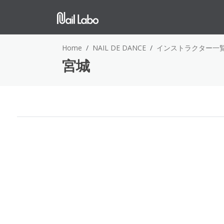
Home
NAIL DE DANCE
インストラクター一
宮城