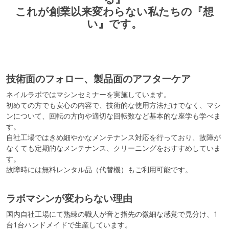
これが創業以来変わらない私たちの『想
い』です。
技術面のフォロー、製品面のアフターケア
ネイルラボではマシンセミナーを実施しています。
初めての方でも安心の内容で、技術的な使用方法だけでなく、マシ
ンについて、回転の方向や適切な回転数など基本的な座学も学べま
す。
自社工場ではきめ細やかなメンテナンス対応を行っており、故障が
なくても定期的なメンテナンス、クリーニングをおすすめしていま
す。
故障時には無料レンタル品（代替機）もご利用可能です。
ラボマシンが変わらない理由
国内自社工場にて熟練の職人が音と指先の微細な感覚で見分け、1
台1台ハンドメイドで生産しています。