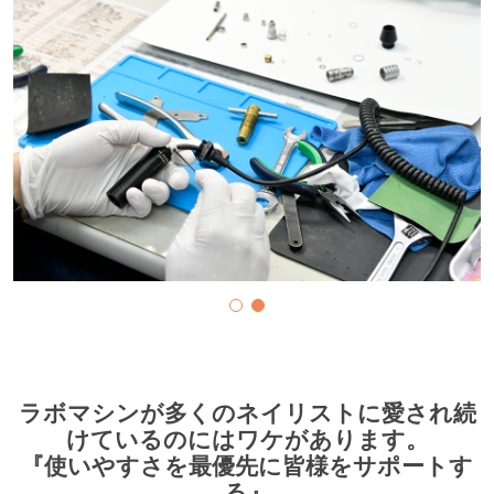
ラボマシンが多くのネイリストに愛され続
けているのにはワケがあります。
『使いやすさを最優先に皆様をサポートす
る』