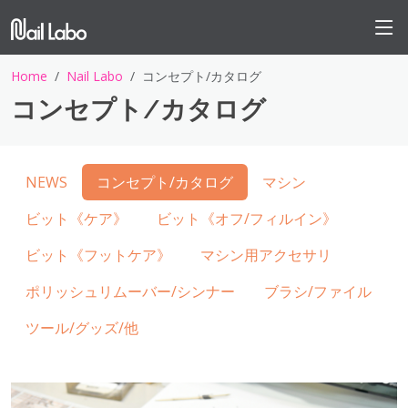
Home
Nail Labo
コンセプト/カタログ
コンセプト/カタログ
NEWS
コンセプト/カタログ
マシン
ビット《ケア》
ビット《オフ/フィルイン》
ビット《フットケア》
マシン用アクセサリ
ポリッシュリムーバー/シンナー
ブラシ/ファイル
ツール/グッズ/他