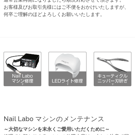
お客様及びお取引先様にはご不便をおかけいたしますが、
何卒ご理解のほどよろしくお願いいたします。
Nail Labo マシンのメンテナンス
～大切なマシンを末永くご愛用いただくために～