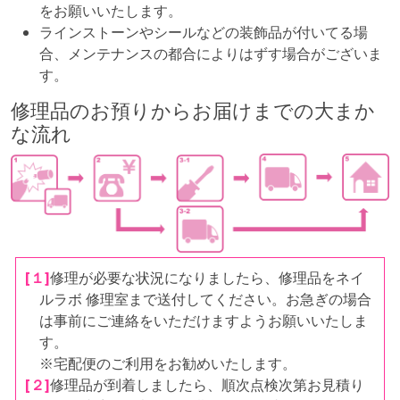
をお願いいたします。
ラインストーンやシールなどの装飾品が付いてる場
合、メンテナンスの都合によりはずす場合がございま
す。
修理品のお預りからお届けまでの大まか
な流れ
[１]
修理が必要な状況になりましたら、修理品をネイ
ルラボ 修理室まで送付してください。お急ぎの場合
は事前にご連絡をいただけますようお願いいたしま
す。
※宅配便のご利用をお勧めいたします。
[２]
修理品が到着しましたら、順次点検次第お見積り