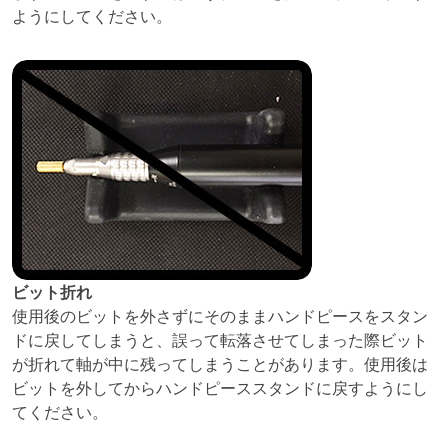
ようにしてください。
ビット折れ
使用後のビットを外さずにそのままハンドピースをスタン
ドに戻してしまうと、誤って転落させてしまった際ビット
が折れて軸が中に残ってしまうことがあります。使用後は
ビットを外してからハンドピーススタンドに戻すようにし
てください。