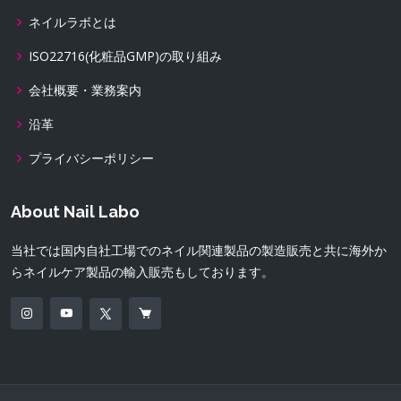
ネイルラボとは
ISO22716(化粧品GMP)の取り組み
会社概要・業務案内
沿革
プライバシーポリシー
About Nail Labo
当社では国内自社工場でのネイル関連製品の製造販売と共に海外か
らネイルケア製品の輸入販売もしております。