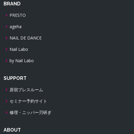
BRAND
PRESTO
ageha
NAIL DE DANCE
Nail Labo
by Nail Labo
SUPPORT
原宿プレスルーム
セミナー予約サイト
修理・ニッパー刃研ぎ
ABOUT