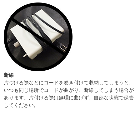
断線
片づける際などにコードを巻き付けて収納してしまうと、
いつも同じ場所でコードが曲がり、断線してしまう場合が
あります。片付ける際は無理に曲げず、自然な状態で保管
してください。