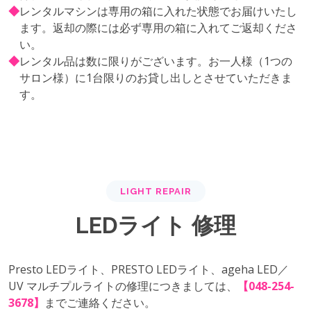
◆
レンタルマシンは専用の箱に入れた状態でお届けいたし
ます。返却の際には必ず専用の箱に入れてご返却くださ
い。
◆
レンタル品は数に限りがございます。お一人様（1つの
サロン様）に1台限りのお貸し出しとさせていただきま
す。
LIGHT REPAIR
LEDライト 修理
Presto LEDライト、PRESTO LEDライト、ageha LED／
UV マルチプルライトの修理につきましては、
【048-254-
3678】
までご連絡ください。