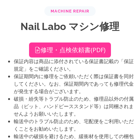
MACHINE REPAIR
Nail Labo マシン修理
修理・点検依頼書(PDF)
保証内容は商品に添付されている保証書記載の「保証
規定」をご確認ください。
保証期間内に修理をご依頼いただく際は保証書を同封
してください。なお、保証期間内であっても修理代金
が発生する場合がございます。
破損・紛失等トラブル防止のため、修理品以外の付属
品（ビット、ハンドピーススタンド等）は同梱されま
せんようお願いいたします。
輸送中のトラブル防止のため、宅配便をご利用いただ
くことをお勧めいたします。
輸送中の破損を避けるため、緩衝材を使用しての梱包