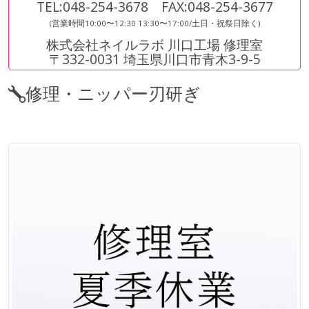
TEL:048-254-3678 FAX:048-254-3677
(営業時間10:00〜12:30 13:30〜17:00/土日・祝祭日除く)
株式会社ネイルラボ 川口工場 修理室
〒332-0031 埼玉県川口市青木3-9-5
修理・ニッパー刃研ぎ