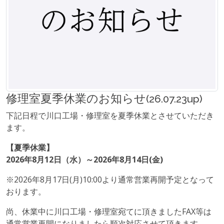
修理室夏季休業のお知らせ
(26.07.23up)
下記日程で川口工場・修理室を夏季休業とさせていただき
ます。
【夏季休業】
2026年8月12日（水）～2026年8月14日(金)
※2026年8月17日(月)10:00より通常営業再開予定となって
おります。
尚、休業中に川口工場・修理室宛てに頂きましたFAX等は
通常営業再開になりましたら順次対応させて頂きます。