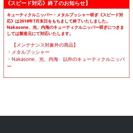
《スピード対応》終了のお知らせ】
キューティクルニッパー・メタルプッシャー研ぎ《スピード対
応》は2018年7月末日をもちまして終了いたしました。
Nakasone、光、内海のキューティクルニッパー研ぎにつきま
しては製造元にて対応いたします。
【メンテナンス対象外の商品】
・メタルプッシャー
・Nakasone、光、内海 以外のキューティクルニッパ
ー