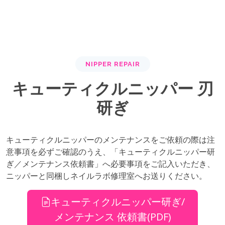
NIPPER REPAIR
キューティクルニッパー 刃
研ぎ
キューティクルニッパーのメンテナンスをご依頼の際は注
意事項を必ずご確認のうえ、「キューティクルニッパー研
ぎ／メンテナンス依頼書」へ必要事項をご記入いただき、
ニッパーと同梱しネイルラボ修理室へお送りください。
キューティクルニッパー研ぎ/
メンテナンス 依頼書(PDF)