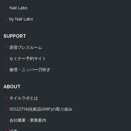
Nail Labo
by Nail Labo
SUPPORT
原宿プレスルーム
セミナー予約サイト
修理・ニッパー刃研ぎ
ABOUT
ネイルラボとは
ISO22716(化粧品GMP)の取り組み
会社概要・業務案内