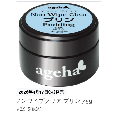
2026年3月17日(火)発売
ノンワイプクリア プリン 7.5g
￥2,915(税込)