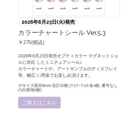
2026年6月23日(火)発売
カラーチャートシール Ver.5.3
￥275(税込)
2026年6月23日発売オプティカラー マグネットジェ
ルに対応 したミニチュアシール♪
カラーチャートや、アートサンプルのディスプレイ
等、幅広 い用途でお楽しみ頂けます。
※サイズ直径8mm 合計30枚 (7-21~7-26 各4枚､番号なし
の白無地6枚)
ご購入はこちら