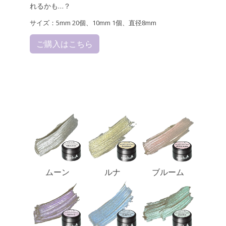
れるかも…？
サイズ：5mm 20個、10mm 1個、直径8mm
ご購入はこちら
ムーン
ルナ
ブルーム