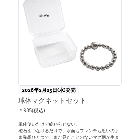
2026年2月25日(水)発売
球体マグネットセット
￥935(税込)
単体使いだけで終わらせない。
磁石をつなげるだけで、水面もフレンチも思いのま
ま発想ひとつで、まだ見たことのないマグ柄が生ま