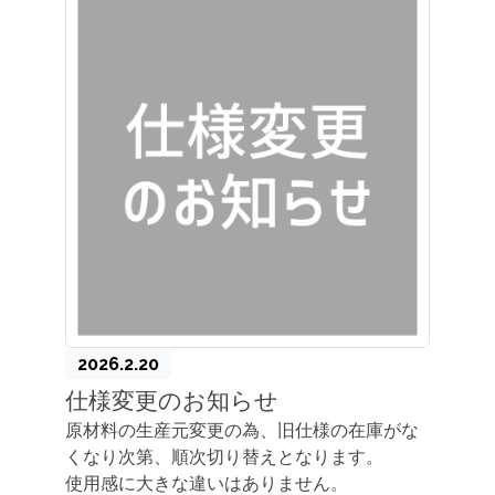
2026.2.20
仕様変更のお知らせ
原材料の生産元変更の為、旧仕様の在庫がな
くなり次第、順次切り替えとなります。
使用感に大きな違いはありません。