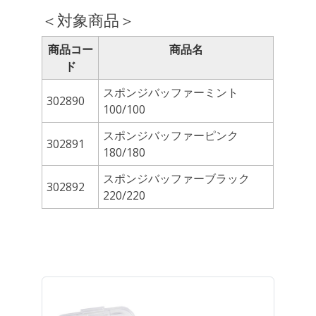
＜対象商品＞
商品コー
商品名
ド
スポンジバッファーミント
302890
100/100
スポンジバッファーピンク
302891
180/180
スポンジバッファーブラック
302892
220/220