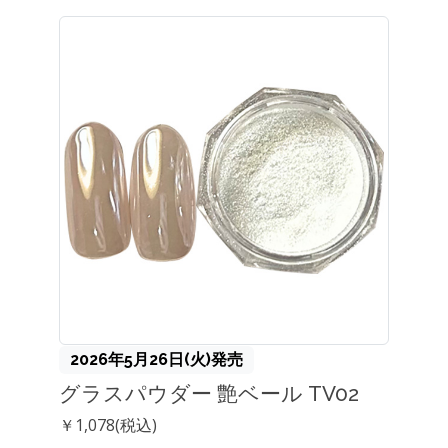
2026年5月26日(火)発売
グラスパウダー 艶ベール TV02
￥1,078(税込)