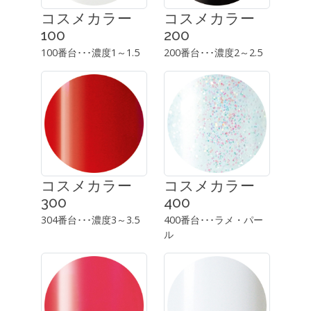
コスメカラー
コスメカラー
100
200
100番台･･･濃度1～1.5
200番台･･･濃度2～2.5
コスメカラー
コスメカラー
300
400
304番台･･･濃度3～3.5
400番台･･･ラメ・パー
ル