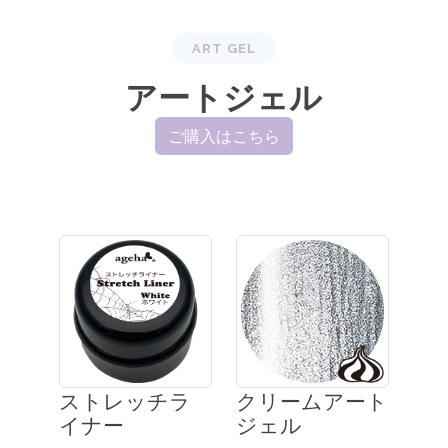
ART GEL
アートジェル
ご購入はこちら
ストレッチラ
クリームアート
イナー
ジェル