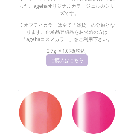
った、agehaオリジナルカラージェルのシリ
ーズです。
※オプティカラーは全て「雑貨」の分類とな
ります。化粧品登録品をお求めの方は
「agehaコスメカラー」をご利用下さい。
2.7g ￥1,078(税込)
ご購入はこちら