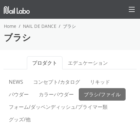
Home
NAIL DE DANCE
ブラシ
ブラシ
プロダクト
エデュケーション
NEWS
コンセプト/カタログ
リキッド
パウダー
カラーパウダー
ブラシ/ファイル
フォーム/ダッペンディッシュ/プライマー類
グッズ/他