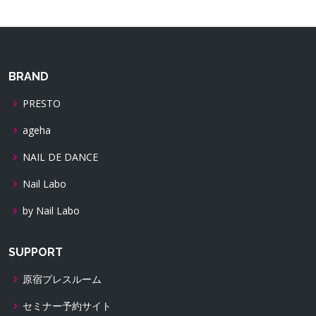
BRAND
PRESTO
ageha
NAIL DE DANCE
Nail Labo
by Nail Labo
SUPPORT
原宿プレスルーム
セミナー予約サイト