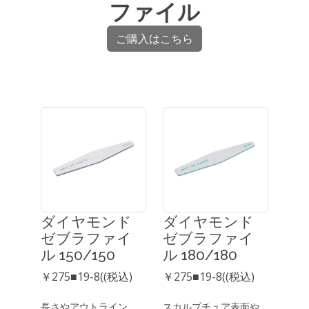
ファイル
ご購入はこちら
ダイヤモンド
ダイヤモンド
ゼブラファイ
ゼブラファイ
ル 150/150
ル 180/180
￥275■19-8((税込)
￥275■19-8((税込)
長さやアウトライン、
スカルプチュア表面や