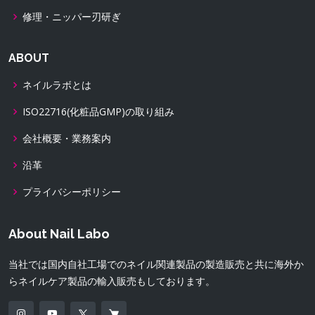
修理・ニッパー刃研ぎ
ABOUT
ネイルラボとは
ISO22716(化粧品GMP)の取り組み
会社概要・業務案内
沿革
プライバシーポリシー
About Nail Labo
当社では国内自社工場でのネイル関連製品の製造販売と共に海外か
らネイルケア製品の輸入販売もしております。