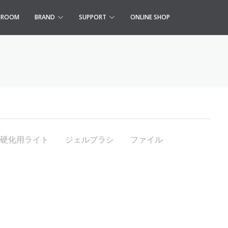
S ROOM
BRAND
SUPPORT
ONLINE SHOP
硬化用ライト
ジェルブラシ
ファイル