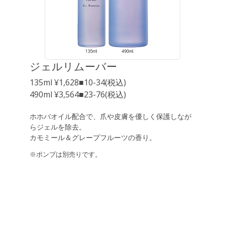
ジェルリムーバー
135ml ¥1,628■10-34(税込)
490ml ¥3,564■23-76(税込)
ホホバオイル配合で、爪や皮膚を優しく保護しなが
らジェルを除去。
カモミール＆グレープフルーツの香り。
※ポンプは別売りです。