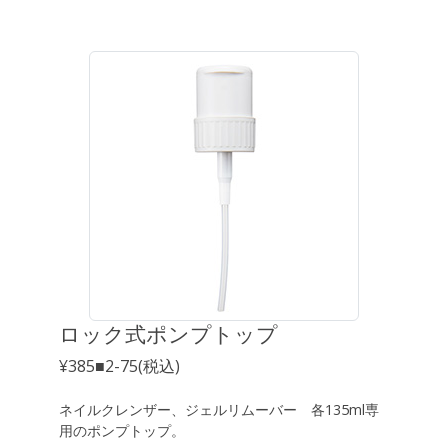
ロック式ポンプトップ
¥385■2-75(税込)
ネイルクレンザー、ジェルリムーバー 各135ml専
用のポンプトップ。