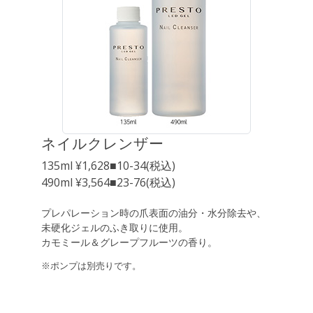
ネイルクレンザー
135ml ¥1,628■10-34(税込)
490ml ¥3,564■23-76(税込)
プレパレーション時の爪表面の油分・水分除去や、
未硬化ジェルのふき取りに使用。
カモミール＆グレープフルーツの香り。
※ポンプは別売りです。