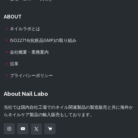
ABOUT
ネイルラボとは
ISO22716(化粧品GMP)の取り組み
会社概要・業務案内
沿革
プライバシーポリシー
About Nail Labo
当社では国内自社工場でのネイル関連製品の製造販売と共に海外か
らネイルケア製品の輸入販売もしております。