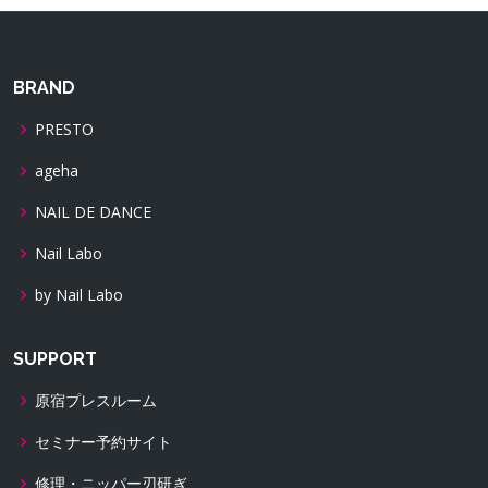
BRAND
PRESTO
ageha
NAIL DE DANCE
Nail Labo
by Nail Labo
SUPPORT
原宿プレスルーム
セミナー予約サイト
修理・ニッパー刃研ぎ