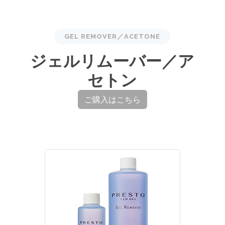
GEL REMOVER／ACETONE
ジェルリムーバー／ア
セトン
ご購入はこちら