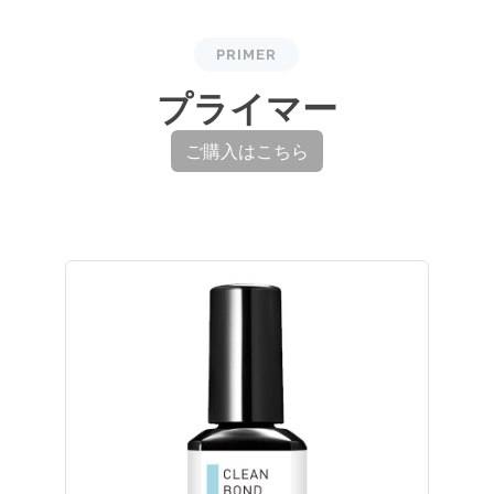
PRIMER
プライマー
ご購入はこちら