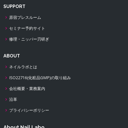
SUPPORT
原宿プレスルーム
セミナー予約サイト
修理・ニッパー刃研ぎ
ABOUT
ネイルラボとは
ISO22716(化粧品GMP)の取り組み
会社概要・業務案内
沿革
プライバシーポリシー
About Nail Labo